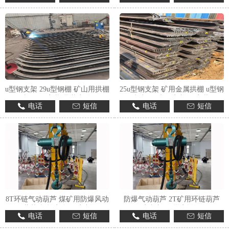
1
2
3
u型钢支架 29u型钢棚 矿山用拱棚
25u型钢支架 矿用金属拱棚 u型钢
加工 易安装 承载力强
棚加工 来图定制 易安装
电话
短信
电话
短信
8T环链气动葫芦 煤矿用防爆风动
防爆气动葫芦 2T矿用环链葫芦
葫芦 规格齐全 可定制
定制加工 煤安认证
电话
短信
电话
短信