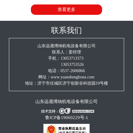
持树德躬耕、浩博存纳的创企信念，质量为本、科技创新的发
查看更多
展理念，诚实守信、互惠双赢的服务宗旨。愿与各界朋友并肩
携手、真诚合作、共同发展！
联系我们
山东远晟博纳机电设备有限公司
联系人：姜经理
手机：13053713373
13053753526
电话：0537-2606866
网址：www.yuanshengbona.com
地址：济宁市任城区济宁创新谷科技园19号楼
山东远晟博纳机电设备有限公司
鲁ICP备19060229号-1