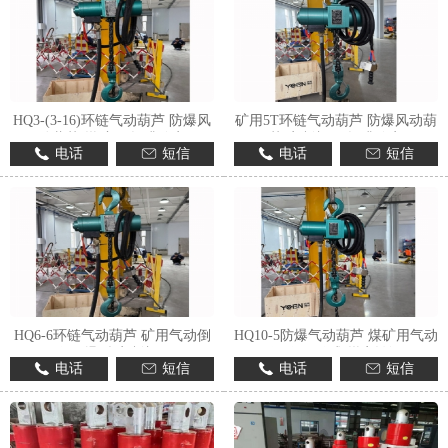
HQ3-(3-16)环链气动葫芦 防爆风
矿用5T环链气动葫芦 防爆风动葫
动葫芦 煤矿用 提升稳定
芦 定制加工 提升稳定
电话
短信
电话
短信
HQ6-6环链气动葫芦 矿用气动倒
HQ10-5防爆气动葫芦 煤矿用气动
链 隔爆型 定制加工
倒链 环链式 煤安认证
电话
短信
电话
短信