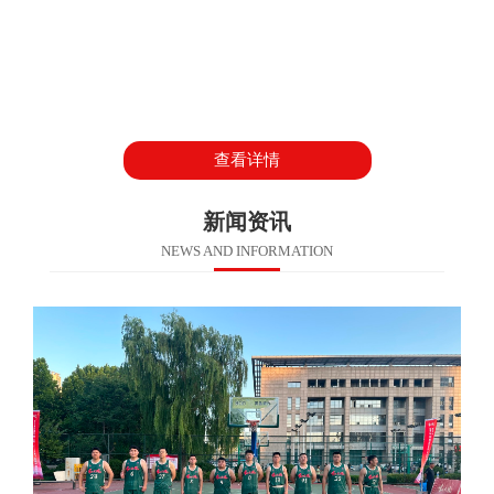
查看详情
新闻资讯
NEWS AND INFORMATION