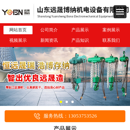
网站首页
公司简介
产品展示
案例展示
视频展示
新闻资讯
产品知识
联系我们
服务热线：13053753526
产品展示