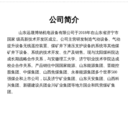
公司简介
山东远晟博纳机电设备有限公司于2018年在山东省济宁市
国家 级高新技术开发区成立。公司主营研发制造气动设备、气动
提升设备无线遥控装置、煤矿井下液压支护设备的系统等其他煤
矿井下设备、系统的技术开发、生产及销售。现与沈阳煤科院达
成长期战略合作关系，与安徽理工大学、济宁职业技术学院达成
校企合作关系。产品销往中国国家能源、山东能源集团、晋能控
股集团、中煤集团、山西焦煤集团、永泰能源集团多个世界500
强煤企和上市公司，以及济宁矿业集团、山东天安集团、山西科
兴集团、新疆建设兵团金川矿业集团等地方国企和民营煤矿集
团。