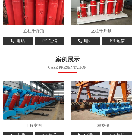
立柱千斤顶
立柱千斤顶
电话
短信
电话
短信
案例展示
CASE PRESENTATION
工程案例
工程案例