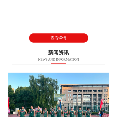
查看详情
新闻资讯
NEWS AND INFORMATION