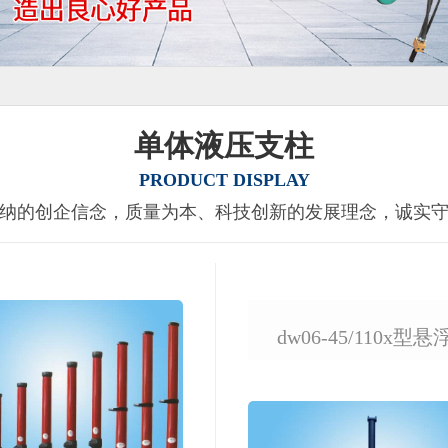
单体液压支柱
PRODUCT DISPLAY
纳的创企信念，质量为本、科技创新的发展理念，诚实