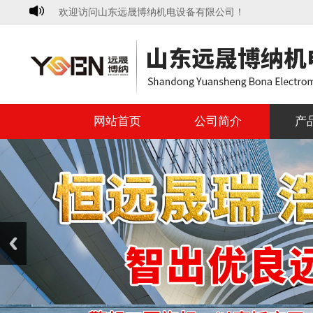
欢迎访问山东远晟博纳机电设备有限公司！
网站首页
公司简介
产