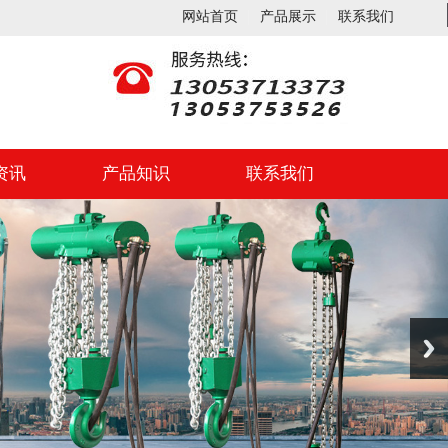
网站首页
产品展示
联系我们
资讯
产品知识
联系我们