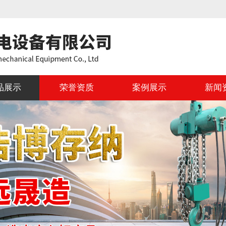
品展示
荣誉资质
案例展示
新闻