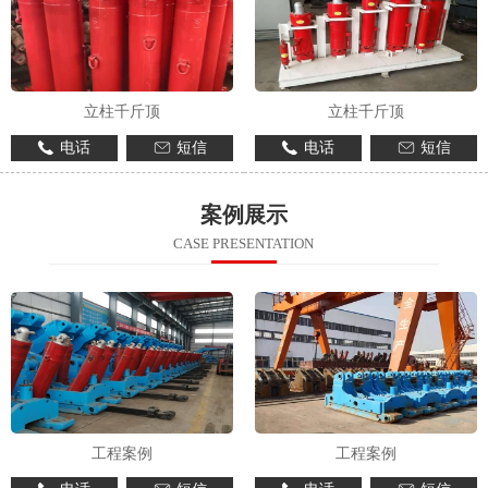
立柱千斤顶
立柱千斤顶
电话
短信
电话
短信
案例展示
CASE PRESENTATION
工程案例
工程案例