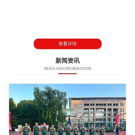
查看详情
新闻资讯
NEWS AND INFORMATION