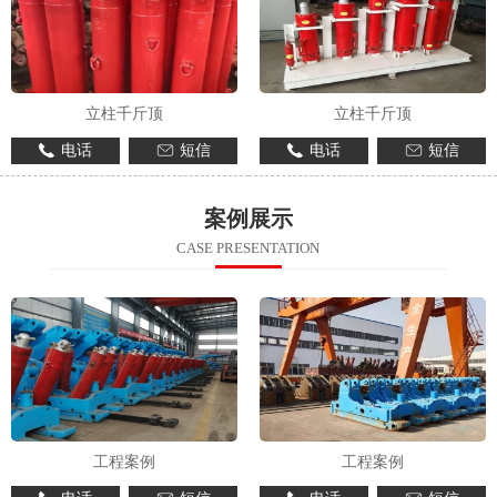
立柱千斤顶
立柱千斤顶
电话
短信
电话
短信
案例展示
CASE PRESENTATION
工程案例
工程案例