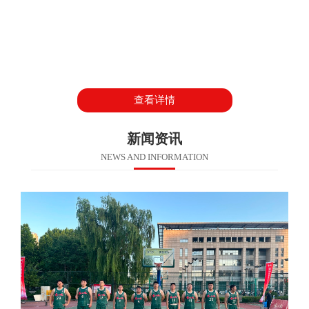
查看详情
新闻资讯
NEWS AND INFORMATION