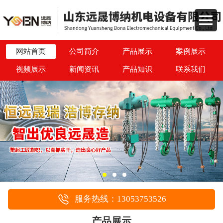
网站首页
公司简介
产品展示
案例展示
视频展示
新闻资讯
产品知识
联系我们
服务热线：13053753526
产品展示