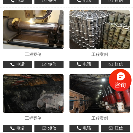
电话
短信
电话
短信
工程案例
工程案例
电话
短信
电话
短信
工程案例
工程案例
电话
短信
电话
短信