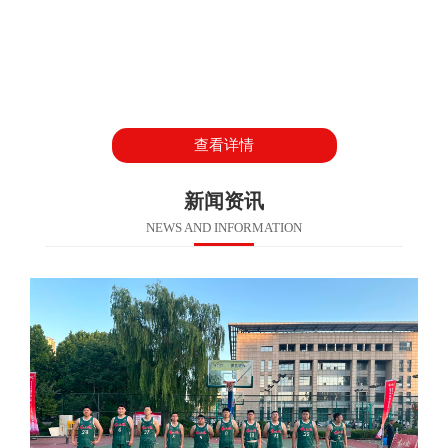
查看详情
新闻资讯
NEWS AND INFORMATION