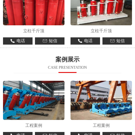
立柱千斤顶
立柱千斤顶
电话
短信
电话
短信
案例展示
CASE PRESENTATION
工程案例
工程案例